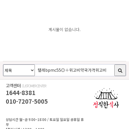
게시물이 없습니다.
고객센터
CUSTOMER CENTER
1644-8381
010-7207-5005
상담시간 월~금 9:00~18:00
/ 토요일 일요일 공휴일 휴
무