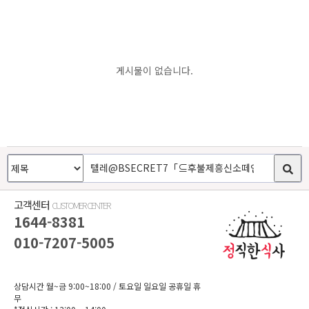
게시물이 없습니다.
고객센터
CUSTOMER CENTER
1644-8381
010-7207-5005
상담시간 월~금 9:00~18:00
/ 토요일 일요일 공휴일 휴
무