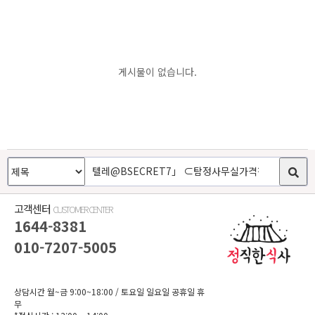
게시물이 없습니다.
고객센터
CUSTOMER CENTER
1644-8381
010-7207-5005
상담시간 월~금 9:00~18:00
/ 토요일 일요일 공휴일 휴
무