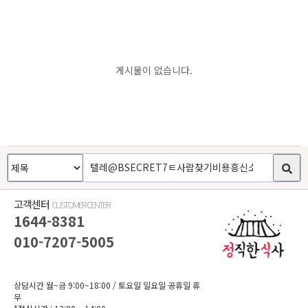
게시물이 없습니다.
고객센터
CUSTOMER CENTER
1644-8381
010-7207-5005
상담시간 월~금 9:00~18:00
/ 토요일 일요일 공휴일 휴
무