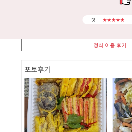
맛
★★★★★
정식 이용 후기
포토후기