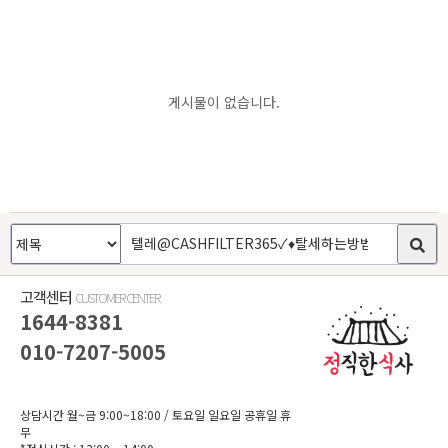
게시물이 없습니다.
고객센터
CUSTOMER CENTER
1644-8381
010-7207-5005
상담시간 월~금 9:00~18:00
/ 토요일 일요일 공휴일 휴
무