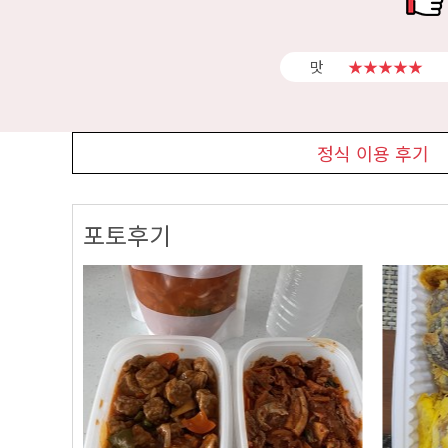
맛
★★★★★
정식 이용 후기
포토후기