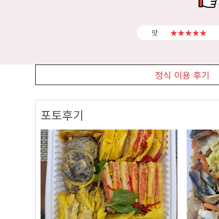
맛
★★★★★
정식 이용 후기
포토후기