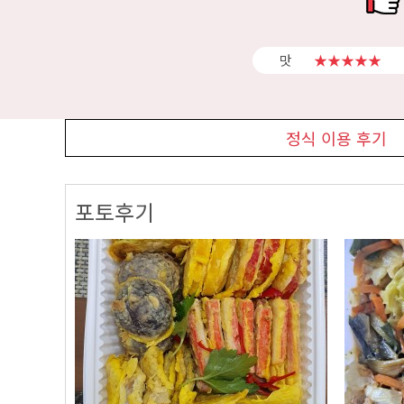
맛
★★★★★
정식 이용 후기
포토후기