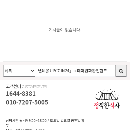
게시물이 없습니다.
고객센터
CUSTOMER CENTER
1644-8381
010-7207-5005
상담시간 월~금 9:00~18:00
/ 토요일 일요일 공휴일 휴
무