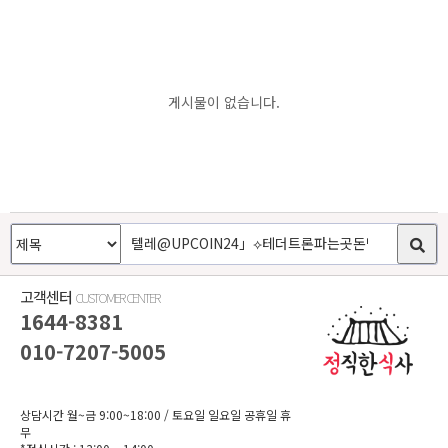
게시물이 없습니다.
고객센터
CUSTOMER CENTER
1644-8381
010-7207-5005
상담시간 월~금 9:00~18:00
/ 토요일 일요일 공휴일 휴
무