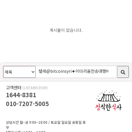
게시물이 없습니다.
고객센터
CUSTOMER CENTER
1644-8381
010-7207-5005
상담시간 월~금 9:00~18:00
/ 토요일 일요일 공휴일 휴
무