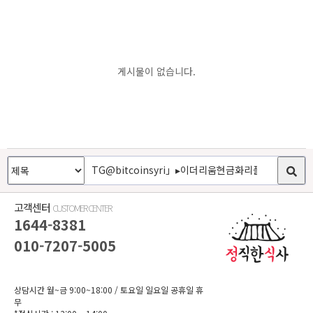
게시물이 없습니다.
고객센터
CUSTOMER CENTER
1644-8381
010-7207-5005
상담시간 월~금 9:00~18:00
/ 토요일 일요일 공휴일 휴
무