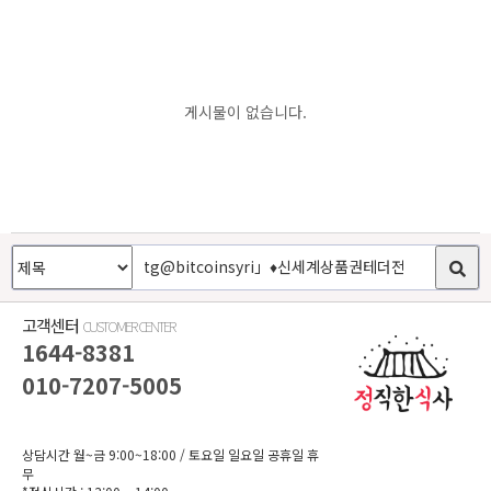
게시물이 없습니다.
고객센터
CUSTOMER CENTER
1644-8381
010-7207-5005
상담시간 월~금 9:00~18:00
/ 토요일 일요일 공휴일 휴
무