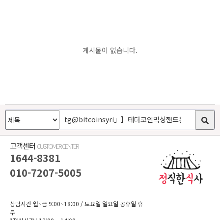
게시물이 없습니다.
고객센터
CUSTOMER CENTER
1644-8381
010-7207-5005
상담시간 월~금 9:00~18:00
/ 토요일 일요일 공휴일 휴
무