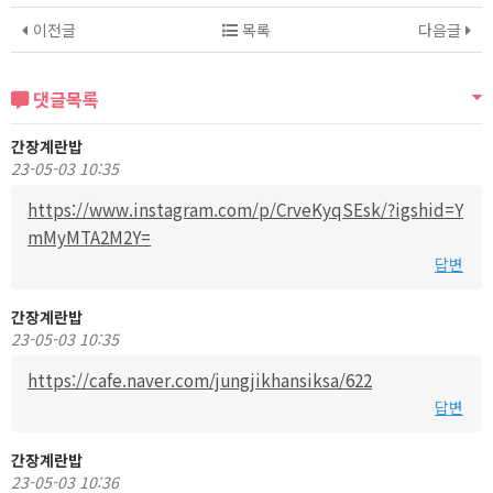
이전글
목록
다음글
댓글목록
간장계란밥
23-05-03 10:35
https://www.instagram.com/p/CrveKyqSEsk/?igshid=Y
mMyMTA2M2Y=
답변
간장계란밥
23-05-03 10:35
https://cafe.naver.com/jungjikhansiksa/622
답변
간장계란밥
23-05-03 10:36