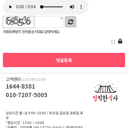
자동등록방지 숫자를 순서대로 입력하세요.
고객센터
CUSTOMER CENTER
1644-8381
010-7207-5005
상담시간 월~금 9:00~18:00
/ 토요일 일요일 공휴일 휴
무
*점심시간 : 13:00 ~ 14:00
*무통장 :
기업은행 345-147751-04-011
(주)범이네식