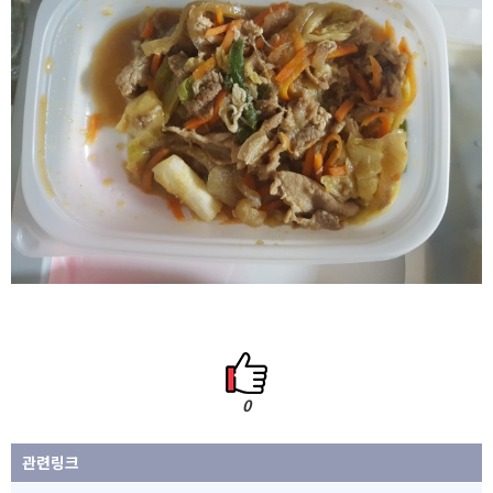
0
관련링크