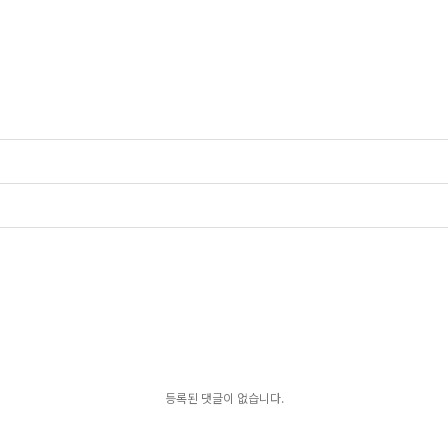
등록된 댓글이 없습니다.