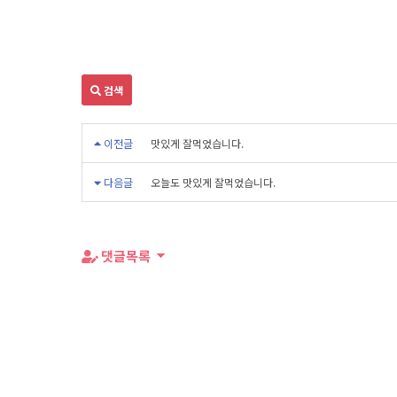
검색
이전글
맛있게 잘먹었습니다.
다음글
오늘도 맛있게 잘먹었습니다.
댓글목록