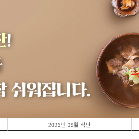
2026년 08월 식단