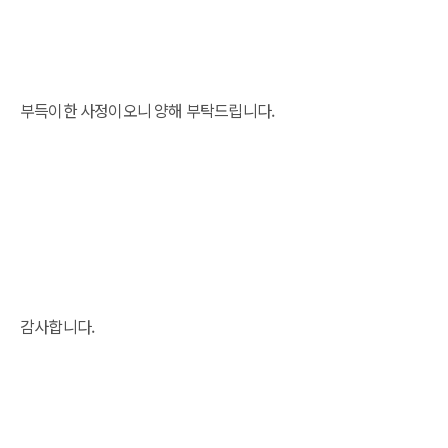
부득이한 사정이오니 양해 부탁드립니다.
감사합니다.