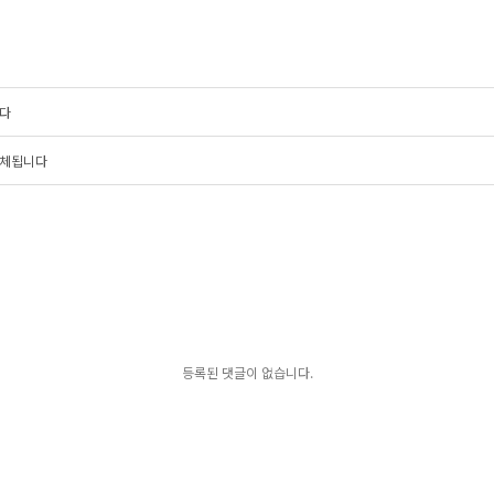
니다
대체됩니다
등록된 댓글이 없습니다.