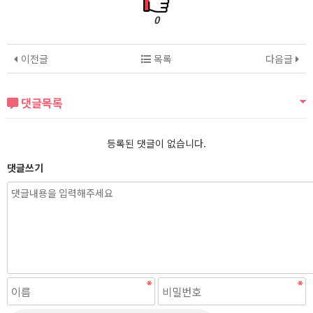
0
이전글
목록
다음글
댓글목록
등록된 댓글이 없습니다.
댓글쓰기