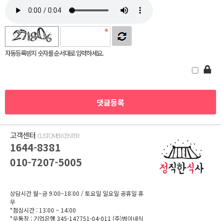
자동등록방지 숫자를 순서대로 입력하세요.
고객센터
CUSTOMER CENTER
1644-8381
010-7207-5005
상담시간 월~금 9:00~18:00
/ 토요일 일요일 공휴일 휴
무
*점심시간 : 13:00 ~ 14:00
*무통장 :
기업은행 345-147751-04-011
(주)범이네식